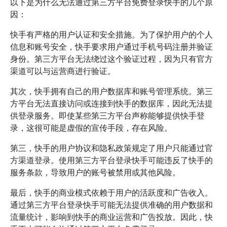
以下是为什么无法通过第三方平台免费登录快手的几个原
因：
快手有严格的用户认证和安全措施。为了保护用户的个人
信息和账号安全，快手要求用户通过手机号码注册并验证
身份。第三方平台无法绕过这个验证过程，因为只有官方
渠道可以与运营商进行验证。
其次，快手拥有自己的用户数据库和账号管理系统。第三
方平台无法直接访问或连接到快手的数据库，因此无法提
供登录服务。即使某些第三方平台声称能够提供快手登
录，这很可能是虚假的宣传手段，存在风险。
第三，快手的用户协议和隐私政策规定了用户只能通过官
方渠道登录。使用第三方平台登录快手可能违反了快手的
服务条款，导致用户的账号被禁用或其他风险。
最后，快手的商业模式依赖于用户的活跃度和广告收入。
通过第三方平台登录快手可能无法提供准确的用户数据和
流量统计，影响到快手的商业运营和广告投放。因此，快