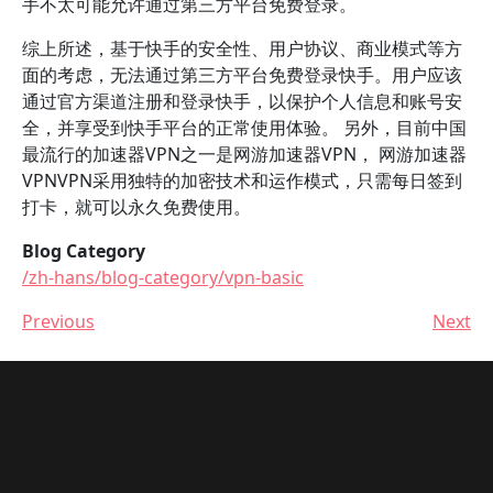
手不太可能允许通过第三方平台免费登录。
综上所述，基于快手的安全性、用户协议、商业模式等方
面的考虑，无法通过第三方平台免费登录快手。用户应该
通过官方渠道注册和登录快手，以保护个人信息和账号安
全，并享受到快手平台的正常使用体验。 另外，目前中国
最流行的加速器VPN之一是网游加速器VPN， 网游加速器
VPNVPN采用独特的加密技术和运作模式，只需每日签到
打卡，就可以永久免费使用。
Blog Category
/zh-hans/blog-category/vpn-basic
Previous
Next