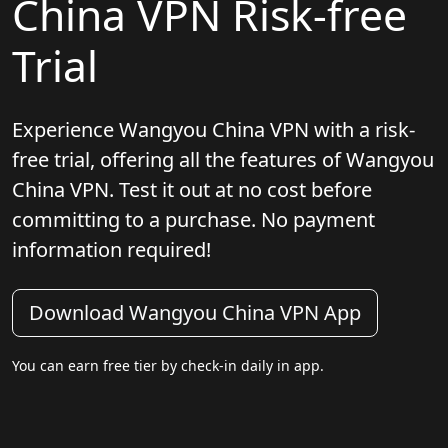
China VPN Risk-free
Trial
Experience Wangyou China VPN with a risk-
free trial, offering all the features of Wangyou
China VPN. Test it out at no cost before
committing to a purchase. No payment
information required!
Download Wangyou China VPN App
You can earn free tier by check-in daily in app.