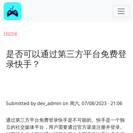
Skip to main content
Breadcrumb
Home
是否可以通过第三方平台免费登
录快手？
Submitted by
dev_admin
on
周六, 07/08/2023 - 21:06
通过第三方平台免费登录快手是不可能的。快手是一个独
立的社交媒体平台，用户需要通过官方渠道注册并登录。