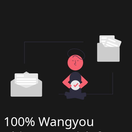
100% Wangyou