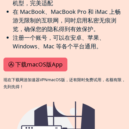
机型，完美适配
在 MacBook、MacBook Pro 和 iMac 上畅
游无限制的互联网，同时启用私密无痕浏
览，确保您的隐私得到有效保护。
注册一个账号，可以在安卓、苹果、
Windows、Mac 等各个平台通用。
下载macOS版App
现在下载网游加速器VPNmacOS版，还有限时免费试用，名额有限，
先到先得！