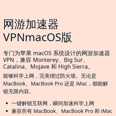
网游加速器
VPNmacOS版
专门为苹果 macOS 系统设计的网游加速器
VPN，兼容 Monterey、Big Sur、
Catalina、Mojave 和 High Sierra。
能够科学上网，完美绕过防火墙。无论是
MacBook、MacBook Pro 还是 iMac，都能解
锁无限内容。
一键解锁互联网，瞬间加速科学上网
兼容所有 MacBook、MacBook Pro 和 iMac