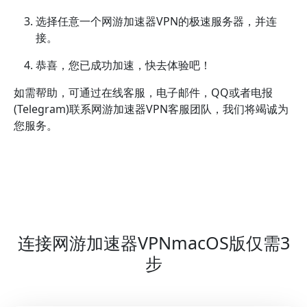
选择任意一个网游加速器VPN的极速服务器，并连
接。
恭喜，您已成功加速，快去体验吧！
如需帮助，可通过在线客服，电子邮件，QQ或者电报
(Telegram)联系网游加速器VPN客服团队，我们将竭诚为
您服务。
连接网游加速器VPNmacOS版仅需3
步