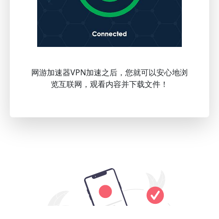
网游加速器VPN加速之后，您就可以安心地浏
览互联网，观看内容并下载文件！