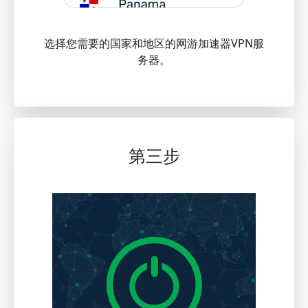
选择您需要的国家和地区的网游加速器VPN服
务器。
第三步