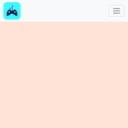
跳转到主要内容