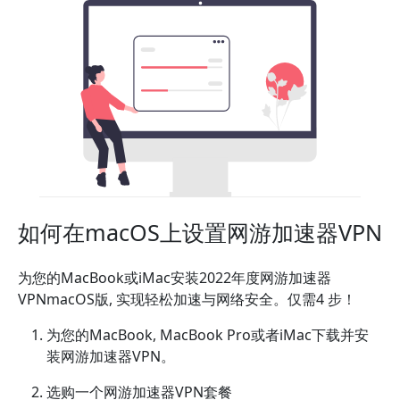
如何在macOS上设置网游加速器VPN
为您的MacBook或iMac安装2022年度网游加速器
VPNmacOS版, 实现轻松加速与网络安全。仅需4 步！
为您的MacBook, MacBook Pro或者iMac下载并安
装网游加速器VPN。
选购一个网游加速器VPN套餐