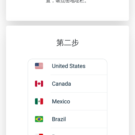
置，请点击地址栏。
第二步