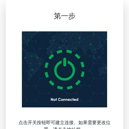
第一步
点击开关按钮即可建立连接。如果需要更改位