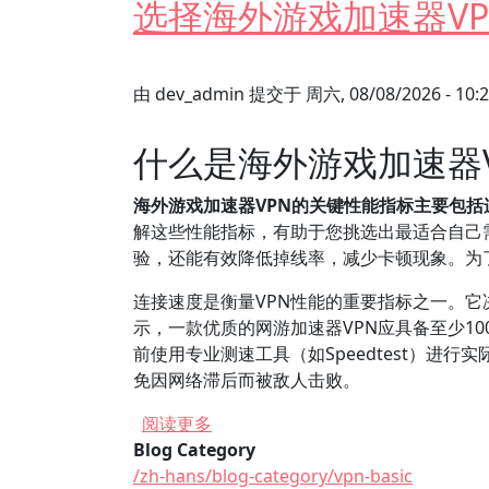
选择海外游戏加速器V
由
dev_admin
提交于
周六, 08/08/2026 - 10:
什么是海外游戏加速器
海外游戏加速器VPN的关键性能指标主要包
解这些性能指标，有助于您挑选出最适合自己
验，还能有效降低掉线率，减少卡顿现象。为
连接速度是衡量VPN性能的重要指标之一。它
示，一款优质的网游加速器VPN应具备至少1
前使用专业测速工具（如Speedtest）
免因网络滞后而被敌人击败。
关于 选择海外游戏加速器VPN时
阅读更多
Blog Category
/zh-hans/blog-category/vpn-basic