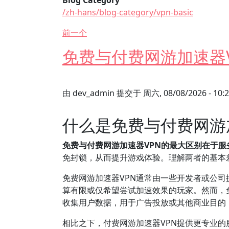
Blog Category
/zh-hans/blog-category/vpn-basic
前一个
免费与付费网游加速器
由
dev_admin
提交于
周六, 08/08/2026 - 10:
什么是免费与付费网游
免费与付费网游加速器VPN的最大区别在于
免封锁，从而提升游戏体验。理解两者的基本
免费网游加速器VPN通常由一些开发者或公
算有限或仅希望尝试加速效果的玩家。然而，
收集用户数据，用于广告投放或其他商业目的
相比之下，付费网游加速器VPN提供更专业