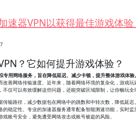
加速器VPN以获得最佳游戏体验
27
VPN？它如何提升游戏体验？
虚拟专用网络服务，旨在降低延迟、减少卡顿，提升整体游戏体验
而改善网络传输速度。近年来，随着网络环境的复杂化，游戏玩
N，不仅可以有效缓解这些问题，还能突破区域限制，让你畅玩全
数据传输路径，减少数据包在网络中的跳数和中转次数，降低延迟
络的稳定性。专业的加速器服务通常配备智能测速功能，实时监
和游戏账号安全，避免遭受网络攻击或账号被盗的风险。
VPN以获得最佳游戏体验？