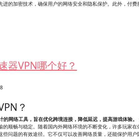
更先进的加密技术，确保用户的网络安全和隐私保护。此外，付费
区别及优劣分析
速器VPN哪个好？
28
PN？
设计的网络工具，旨在优化跨境连接，降低延迟，提高游戏体验。
输的顺畅与稳定。随着国内外网络环境的不断变化，许多玩家在
决这些问题的有效途径。它不仅可以改善网络质量，还能保护用户