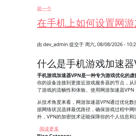
前一个
在手机上如何设置网游
由
dev_admin
提交于
周六, 08/08/2026 - 10:
什么是手机游戏加速器
手机游戏加速器VPN是一种专为游戏优化的
你的设备连接到更接近游戏服务器的节点，从
了游戏的流畅性和体验。使用网游加速器VP
从技术角度来看，网游加速器VPN通过优化
据网络状况选择最优路径，确保游戏过程中网
外，VPN的加密技术还能保障你的个人信息
关于 在手机上如何设置网游加速器
阅读更多