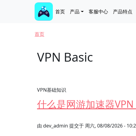
跳转到主要内容
Main navigation
首页
产品
客服中心
产品特点
面包屑
首页
VPN Basic
VPN基础知识
什么是网游加速器VP
由
dev_admin
提交于
周六, 08/08/2026 - 10: