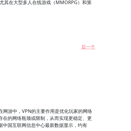
尤其在大型多人在线游戏（MMORPG）和第
后一个
在网游中，VPN的主要作用是优化玩家的网络
存在的网络瓶颈或限制，从而实现更稳定、更
据中国互联网信息中心最新数据显示，约有