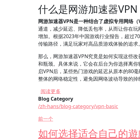
什么是网游加速器VP
网游加速器VPN是一种结合了虚拟专用网络（
通道，减少延迟、降低丢包率，从而让你在玩
增加。根据2023年中国游戏行业报告，超过
传输路径，满足玩家对高品质游戏体验的追求
那么，网游加速器VPN究竟是如何实现这些
和瓶颈。具体来说，它会在后台为你选择离你
启VPN后，某些热门游戏的延迟从原本的80
整体的网络稳定性，避免因网络波动导致的掉
关于 什么是网游加速器VPN，如何
阅读更多
Blog Category
/zh-hans/blog-category/vpn-basic
前一个
如何选择适合自己的遊