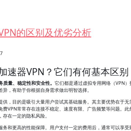
VPN的区别及优劣分析
27
加速器VPN？它们有何基本区别
服务质量、稳定性和安全性。
它们都是通过虚拟专用网络（VPN
差异，有助于你根据自身需求做出明智选择。
司提供，目的是吸引大量用户尝试其基础服务。其主要优势在于无
免费VPN常常存在连接不稳定、速度有限、广告频繁等问题。此
，存在一定的隐私风险。
的服务和更高的性能保障。用户支付一定的费用后，通常可以享受