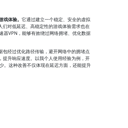
游戏体验。
它通过建立一个稳定、安全的虚拟
人们对低延迟、高稳定性的游戏体验需求也在
速器VPN，能够有效绕过网络拥堵、优化数据
据包经过优化路径传输，避开网络中的拥堵点
，提升响应速度。以我个人使用经验为例，开
减少。这种改善不仅体现在延迟方面，还能提升