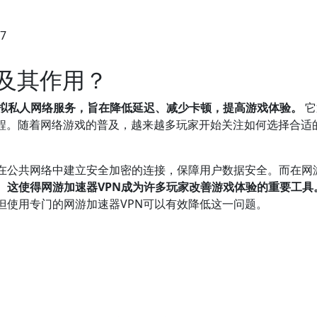
27
N及其作用？
虚拟私人网络服务，旨在降低延迟、减少卡顿，提高游戏体验。
它
过程。随着网络游戏的普及，越来越多玩家开始关注如何选择合适
以在公共网络中建立安全加密的连接，保障用户数据安全。而在网
。
这使得网游加速器VPN成为许多玩家改善游戏体验的重要工具
但使用专门的网游加速器VPN可以有效降低这一问题。
VPN？