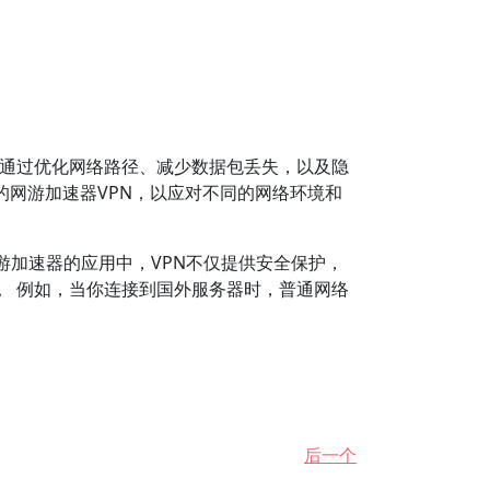
通过优化网络路径、减少数据包丢失，以及隐
的网游加速器VPN，以应对不同的网络环境和
游加速器的应用中，VPN不仅提供安全保护，
。
例如，当你连接到国外服务器时，普通网络
后一个