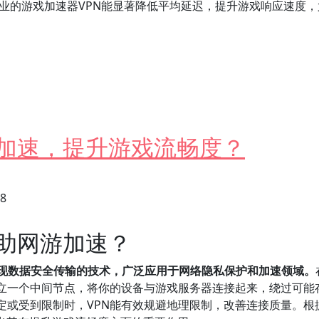
专业的游戏加速器VPN能显著降低平均延迟，提升游戏响应速度，
N哪个好？
游加速，提升游戏流畅度？
28
帮助网游加速？
实现数据安全传输的技术，广泛应用于网络隐私保护和加速领域。
建立一个中间节点，将你的设备与游戏服务器连接起来，绕过可能
定或受到限制时，VPN能有效规避地理限制，改善连接质量。根