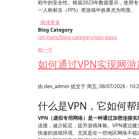
程中的安全性。根据2023年数据显示，使用
一人称射击（FPS）类游戏中效果尤为明显。
关于 不同品牌的海外游戏加速器VP
阅读更多
Blog Category
/zh-hans/blog-category/vpn-basic
前一个
如何通过VPN实现网
由
dev_admin
提交于
周五, 08/07/2026 - 10:
什么是VPN，它如何
VPN（虚拟专用网络）是一种通过加密连接
连接，减少延迟，提升游戏体验。VPN通过
快速的游戏环境。尤其是在一些地区网络不稳