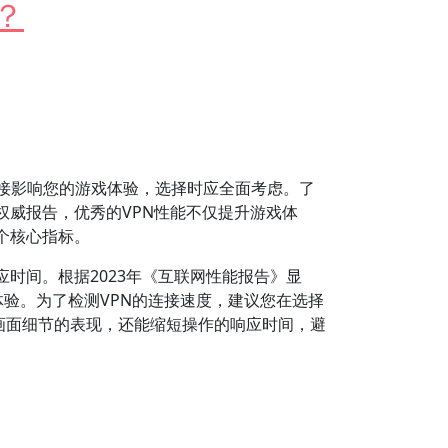
？
接影响您的游戏体验，选择时应全面考虑。了
权威报告，优秀的VPN性能不仅提升游戏体
个核心指标。
时间。根据2023年《互联网性能报告》显
体验。为了检测VPN的连接速度，建议您在选择
升画面细节的表现，还能缩短操作的响应时间，避