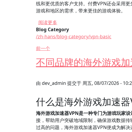
线和更优质的客户支持。付费VPN还会采用
游戏和地区的需求，带来更佳的游戏体验。
关于 免费与付费网游加速器VPN的
阅读更多
Blog Category
/zh-hans/blog-category/vpn-basic
前一个
不同品牌的海外游戏加
由
dev_admin
提交于
周五, 08/07/2026 - 10:
什么是海外游戏加速器V
海外游戏加速器VPN是一种专门为游戏玩家
接，帮助用户突破地域限制，确保游戏数据传
过高的问题，海外游戏加速器VPN便成为解