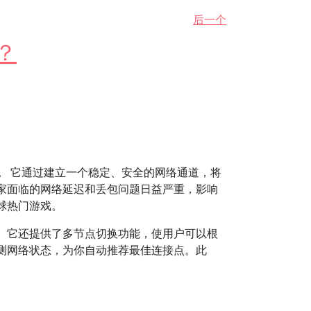
后一个
？
。
它通过建立一个稳定、安全的网络通道，将
家面临的网络延迟和丢包问题日益严重，影响
球热门游戏。
。它还提供了多节点切换功能，使用户可以根
测网络状态，为你自动推荐最佳连接点。此