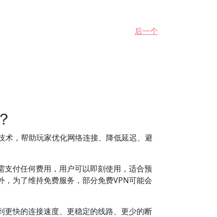
后一个
？
）技术，帮助玩家优化网络连接、降低延迟、避
需支付任何费用，用户可以即刻使用，适合预
外，为了维持免费服务，部分免费VPN可能会
到更快的连接速度、更稳定的线路、更少的断