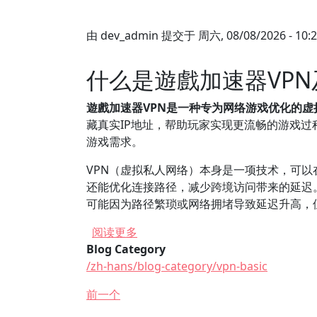
由
dev_admin
提交于
周六, 08/08/2026 - 10:
什么是遊戲加速器VP
遊戲加速器VPN是一种专为网络游戏优化的
藏真实IP地址，帮助玩家实现更流畅的游戏
游戏需求。
VPN（虚拟私人网络）本身是一项技术，可
还能优化连接路径，减少跨境访问带来的延迟
可能因为路径繁琐或网络拥堵导致延迟升高，
关于 如何选择适合自己的遊戲加速器
阅读更多
Blog Category
/zh-hans/blog-category/vpn-basic
前一个