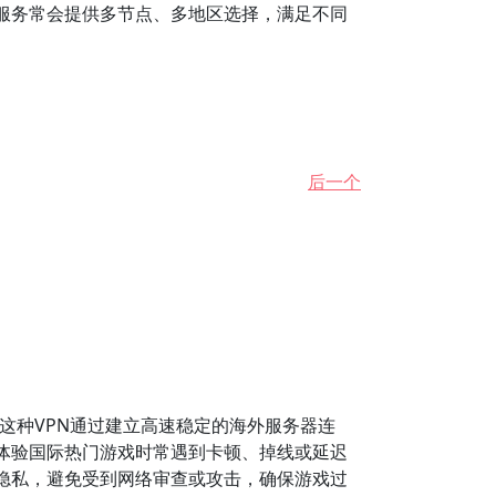
服务常会提供多节点、多地区选择，满足不同
后一个
这种VPN通过建立高速稳定的海外服务器连
体验国际热门游戏时常遇到卡顿、掉线或延迟
隐私，避免受到网络审查或攻击，确保游戏过