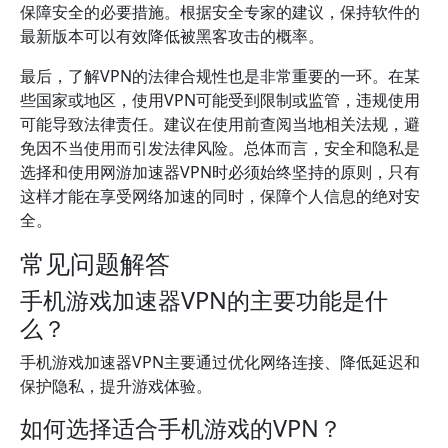
保障安全的必要措施。根据安全专家的建议，保持软件的
最新版本可以有效降低被黑客攻击的概率。
最后，了解VPN的法律合规性也是非常重要的一环。在某
些国家或地区，使用VPN可能受到限制或监管，违规使用
可能导致法律责任。建议在使用前查阅当地相关法规，避
免因不当使用而引发法律风险。总体而言，安全和隐私是
选择和使用网游加速器VPN时必须始终坚持的原则，只有
这样才能在享受网络加速的同时，保障个人信息的绝对安
全。
常见问题解答
手机游戏加速器VPN的主要功能是什
么？
手机游戏加速器VPN主要通过优化网络连接、降低延迟和
保护隐私，提升游戏体验。
如何选择适合手机游戏的VPN？