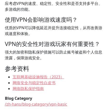
应考虑VPN的速度、稳定性、安全性和是否支持多平台、
多游戏的功能。
使用VPN会影响游戏速度吗？
优质的VPN可以降低延迟并提升连接稳定性，从而改善游
戏速度和体验。
VPN的安全性对游戏玩家有何重要性？
强大的加密和隐私保护措施可以防止账号被盗和个人信息
泄露，保障游戏安全。
参考资料
互联网基础设施报告（2023）
网络安全与稳定性白皮书
网络隐私保护指南
Blog Category
/zh-hans/blog-category/vpn-basic