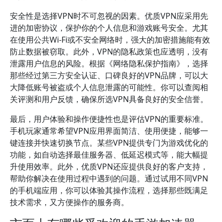
安全性是选择VPN时不可忽视的因素。优质VPN应采用先
进的加密协议，保护你的个人信息和游戏账号安全。尤其
在使用公共Wi-Fi或不安全网络时，强大的加密措施能有效
防止数据被窃取。此外，VPN的隐私政策也应透明，没有
泄露用户信息的风险。根据《网络隐私保护指南》，选择
那些经过第三方安全认证、口碑良好的VPN品牌，可以大
大降低账号被盗或个人信息泄露的可能性。你可以查阅相
关评测和用户反馈，确保所选VPN具备良好的安全信誉。
最后，用户体验和操作便捷性也是评估VPN的重要标准。
手机玩家通常希望VPN应用界面简洁、使用便捷，能够一
键连接并快速切换节点。某些VPN提供专门为游戏优化的
功能，如自动选择最佳服务器、低延迟模式等，能大幅提
升使用效率。此外，优质VPN还应提供良好的客户支持，
帮助你解决在使用过程中遇到的问题。通过试用不同VPN
的手机端应用，你可以体验其操作流程，选择那些既满足
技术需求，又方便操作的服务商。