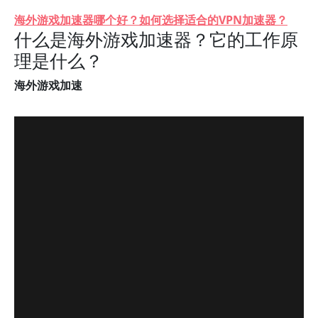
海外游戏加速器哪个好？如何选择适合的VPN加速器？
什么是海外游戏加速器？它的工作原
理是什么？
海外游戏加速