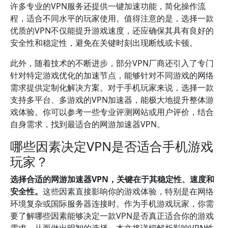
许多专业的VPN服务还提供一键加速功能，简化操作流
程，适合不同水平的玩家使用。值得注意的是，选择一款
优质的VPN不仅能提升游戏速度，还应确保其具有良好的
安全性和稳定性，避免在关键时刻出现断线或卡顿。
此外，随着技术的不断进步，部分VPN厂商还引入了专门
针对特定游戏优化的加速节点，能够针对不同游戏的网络
需求提供定制化解决方案。对于手机玩家来说，选择一款
支持多平台、多游戏的VPN加速器，能极大地提升整体游
戏体验。你可以参考一些专业评测网站或用户评价，结合
自身需求，找到最适合的网游加速器VPN。
哪些因素决定VPN是否适合手机游戏
玩家？
选择合适的网游加速器VPN，关键在于其稳定性、速度和
安全性。
这些因素直接影响你的游戏体验，特别是在网络
环境复杂或国际服务器连接时。作为手机游戏玩家，你需
要了解哪些因素能够决定一款VPN是否真正适合你的游戏