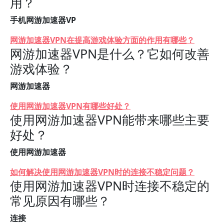
用？
手机网游加速器VP
网游加速器VPN在提高游戏体验方面的作用有哪些？
网游加速器VPN是什么？它如何改善
游戏体验？
网游加速器
使用网游加速器VPN有哪些好处？
使用网游加速器VPN能带来哪些主要
好处？
使用网游加速器
如何解决使用网游加速器VPN时的连接不稳定问题？
使用网游加速器VPN时连接不稳定的
常见原因有哪些？
连接