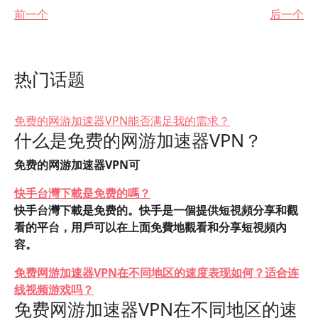
前一个
后一个
热门话题
免费的网游加速器VPN能否满足我的需求？
什么是免费的网游加速器VPN？
免费的网游加速器VPN可
快手台灣下載是免费的嗎？
快手台灣下載是免费的。快手是一個提供短視頻分享和觀
看的平台，用戶可以在上面免費地觀看和分享短視頻內
容。
免费网游加速器VPN在不同地区的速度表现如何？适合连
线视频游戏吗？
免费网游加速器VPN在不同地区的速