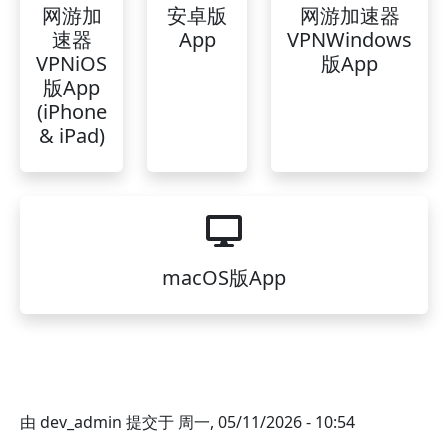
网游加
安卓版
网游加速器
速器
App
VPNWindows
VPNiOS
版App
版App
(iPhone
& iPad)
macOS版App
由
dev_admin
提交于
周一, 05/11/2026 - 10:54