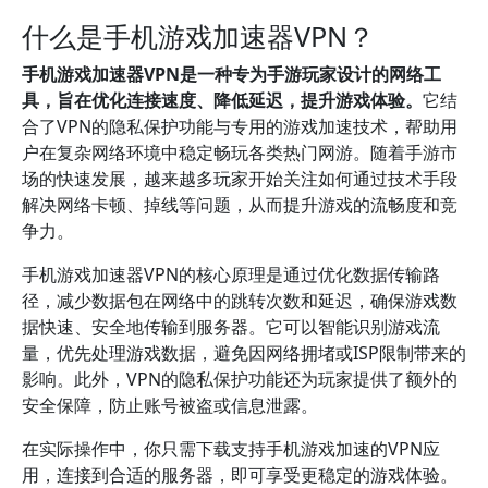
什么是手机游戏加速器VPN？
手机游戏加速器VPN是一种专为手游玩家设计的网络工
具，旨在优化连接速度、降低延迟，提升游戏体验。
它结
合了VPN的隐私保护功能与专用的游戏加速技术，帮助用
户在复杂网络环境中稳定畅玩各类热门网游。随着手游市
场的快速发展，越来越多玩家开始关注如何通过技术手段
解决网络卡顿、掉线等问题，从而提升游戏的流畅度和竞
争力。
手机游戏加速器VPN的核心原理是通过优化数据传输路
径，减少数据包在网络中的跳转次数和延迟，确保游戏数
据快速、安全地传输到服务器。它可以智能识别游戏流
量，优先处理游戏数据，避免因网络拥堵或ISP限制带来的
影响。此外，VPN的隐私保护功能还为玩家提供了额外的
安全保障，防止账号被盗或信息泄露。
在实际操作中，你只需下载支持手机游戏加速的VPN应
用，连接到合适的服务器，即可享受更稳定的游戏体验。