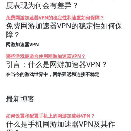
度表现为何会有差异？
免费网游加速器VPN的稳定性和速度如何保障？
免费网游加速器VPN的稳定性如何保
障？
网游加速器VPN
哪些游戏最适合使用网游加速器VPN？
引言：什么是网游加速器VPN？
在当今的游戏世界中，网络延迟和连接不稳定
最新博客
如何设置和配置手机上的网游加速器VPN？
什么是手机网游加速器VPN及其作