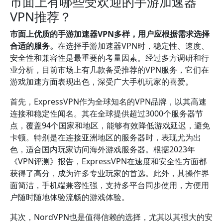
市面上有哪些受欢迎的手游加速器
VPN推荐？
市面上优质的手游加速器VPN多样，用户应根据需求选择
合适的服务。
在选择手游加速器VPN时，稳定性、速度、
安全性和兼容性是最重要的考量因素。经过多方调研和行
业分析，目前市场上有几款备受推荐的VPN服务，它们在
游戏加速方面表现出色，深受广大手机玩家的喜爱。
首先，ExpressVPN作为全球知名的VPN品牌，以其高速
连接和稳定性闻名。其在全球提供超过3000个服务器节
点，覆盖94个国家和地区，能够有效降低游戏延迟，避免
卡顿。特别是在连接亚洲地区的服务器时，表现尤为出
色，适合国内玩家访问海外游戏服务器。根据2023年
《VPN评测》报告，ExpressVPN在速度和安全性方面都
获得了高分，成为许多专业玩家的首选。此外，其操作界
面简洁，手机端兼容性强，支持多平台同步使用，方便用
户随时随地体验流畅的游戏体验。
其次，NordVPN也是值得信赖的选择，尤其以其强大的安