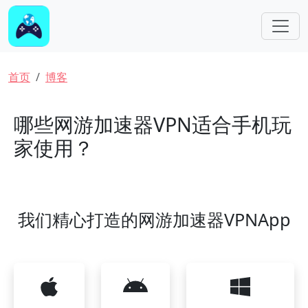
跳转到主要内容
面包屑
首页
博客
哪些网游加速器VPN适合手机玩
家使用？
我们精心打造的网游加速器VPNApp