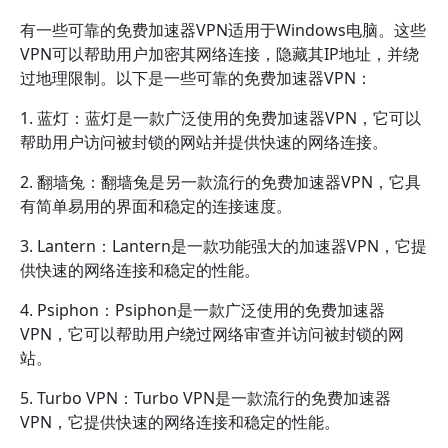
有一些可靠的免费加速器VPN适用于Windows电脑。这些
VPN可以帮助用户加密其网络连接，隐藏其IP地址，并绕
过地理限制。以下是一些可靠的免费加速器VPN：
1. 蓝灯：蓝灯是一款广泛使用的免费加速器VPN，它可以
帮助用户访问被封锁的网站并提供快速的网络连接。
2. 翻墙兔：翻墙兔是另一款流行的免费加速器VPN，它具
有简单易用的界面和稳定的连接速度。
3. Lantern：Lantern是一款功能强大的加速器VPN，它提
供快速的网络连接和稳定的性能。
4. Psiphon：Psiphon是一款广泛使用的免费加速器
VPN，它可以帮助用户绕过网络审查并访问被封锁的网
站。
5. Turbo VPN：Turbo VPN是一款流行的免费加速器
VPN，它提供快速的网络连接和稳定的性能。