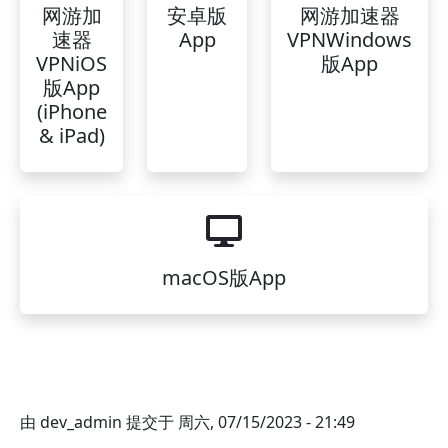
网游加
安卓版
网游加速器
速器
App
VPNWindows
VPNiOS
版App
版App
(iPhone
& iPad)
macOS版App
由
dev_admin
提交于
周六, 07/15/2023 - 21:49