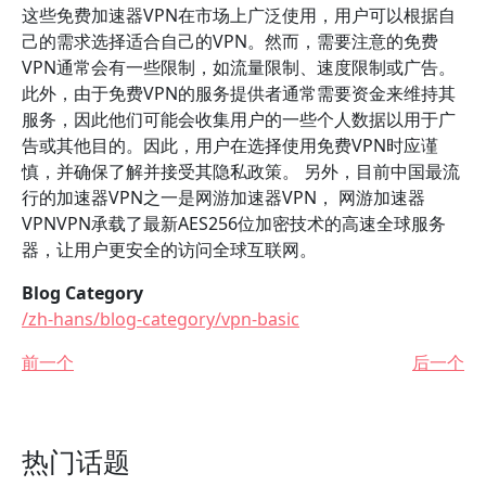
这些免费加速器VPN在市场上广泛使用，用户可以根据自
己的需求选择适合自己的VPN。然而，需要注意的免费
VPN通常会有一些限制，如流量限制、速度限制或广告。
此外，由于免费VPN的服务提供者通常需要资金来维持其
服务，因此他们可能会收集用户的一些个人数据以用于广
告或其他目的。因此，用户在选择使用免费VPN时应谨
慎，并确保了解并接受其隐私政策。 另外，目前中国最流
行的加速器VPN之一是网游加速器VPN， 网游加速器
VPNVPN承载了最新AES256位加密技术的高速全球服务
器，让用户更安全的访问全球互联网。
Blog Category
/zh-hans/blog-category/vpn-basic
前一个
后一个
热门话题