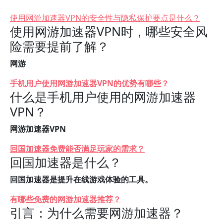
使用网游加速器VPN的安全性与隐私保护要点是什么？
使用网游加速器VPN时，哪些安全风
险需要提前了解？
网游
手机用户使用网游加速器VPN的优势有哪些？
什么是手机用户使用的网游加速器
VPN？
网游加速器VPN
回国加速器免费能否满足玩家的需求？
回国加速器是什么？
回国加速器是提升在线游戏体验的工具。
有哪些免费的网游加速器推荐？
引言：为什么需要网游加速器？