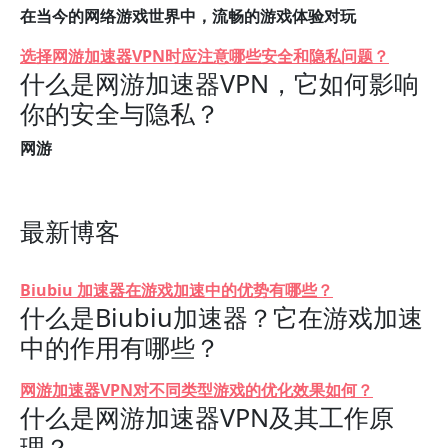
在当今的网络游戏世界中，流畅的游戏体验对玩
选择网游加速器VPN时应注意哪些安全和隐私问题？
什么是网游加速器VPN，它如何影响
你的安全与隐私？
网游
最新博客
Biubiu 加速器在游戏加速中的优势有哪些？
什么是Biubiu加速器？它在游戏加速
中的作用有哪些？
网游加速器VPN对不同类型游戏的优化效果如何？
什么是网游加速器VPN及其工作原
理？