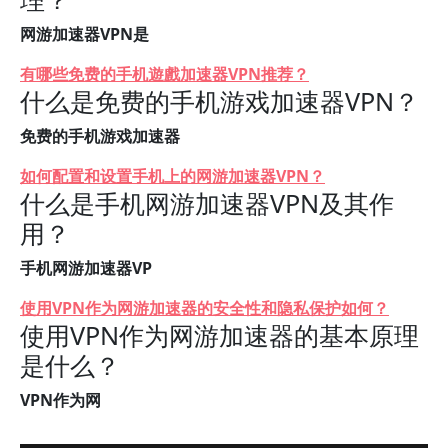
网游加速器VPN是
有哪些免费的手机遊戲加速器VPN推荐？
什么是免费的手机游戏加速器VPN？
免费的手机游戏加速器
如何配置和设置手机上的网游加速器VPN？
什么是手机网游加速器VPN及其作
用？
手机网游加速器VP
使用VPN作为网游加速器的安全性和隐私保护如何？
使用VPN作为网游加速器的基本原理
是什么？
VPN作为网